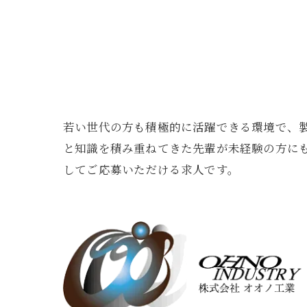
若い世代の方も積極的に活躍できる環境で、
と知識を積み重ねてきた先輩が未経験の方に
してご応募いただける求人です。