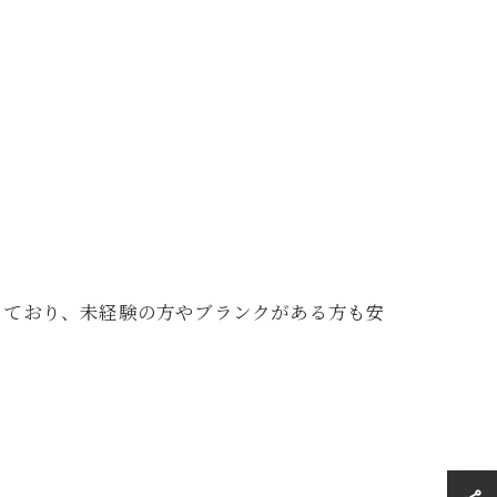
っており、未経験の方やブランクがある方も安