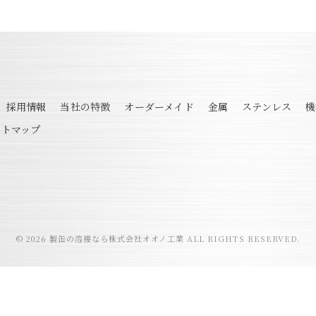
採用情報
当社の特徴
オーダーメイド
金属
ステンレス
機
イトマップ
© 2026 製缶の溶接なら株式会社オオノ工業 ALL RIGHTS RESERVED.