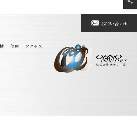
お問い合わせ
械
修理
アクセス