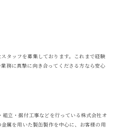
覧
なスタッフを募集しております。これまで経験
や業務に真摯に向き合ってくださる方なら安心
・組立・据付工事などを行っている株式会社オ
の金属を用いた製缶製作を中心に、お客様の用