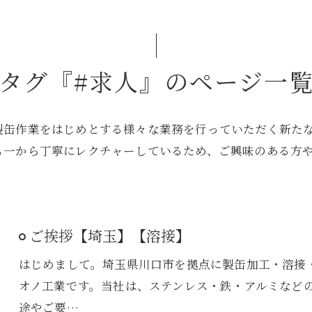
タグ『#求人』のページ一
製缶作業をはじめとする様々な業務を行っていただく新た
も一から丁寧にレクチャーしているため、ご興味のある方
ご挨拶【埼玉】【溶接】
はじめまして。埼玉県川口市を拠点に製缶加工・溶接
オノ工業です。当社は、ステンレス・鉄・アルミなど
途やご要…