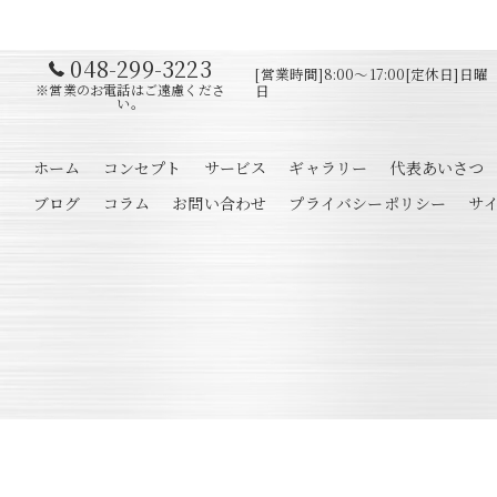
048-299-3223
[営業時間]8:00～17:00[定休日]日曜
※営業のお電話はご遠慮くださ
日
い。
ホーム
コンセプト
サービス
ギャラリー
代表あいさつ
ブログ
コラム
お問い合わせ
プライバシーポリシー
サ