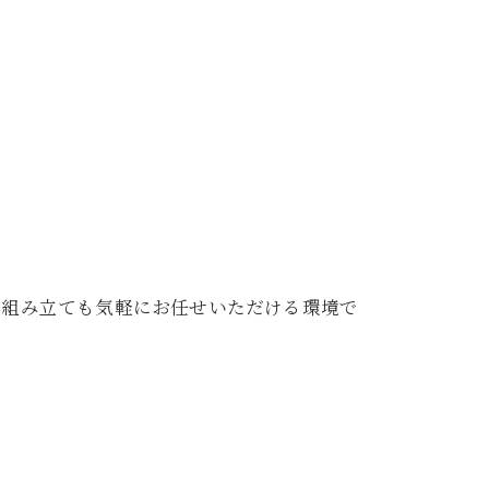
る組み立ても気軽にお任せいただける環境で