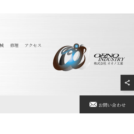
械
修理
アクセス
お問い合わせ