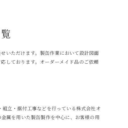
一覧
任せいただけます。製缶作業において設計図面
対応しております。オーダーメイド品のご依頼
・組立・据付工事などを行っている株式会社オ
の金属を用いた製缶製作を中心に、お客様の用