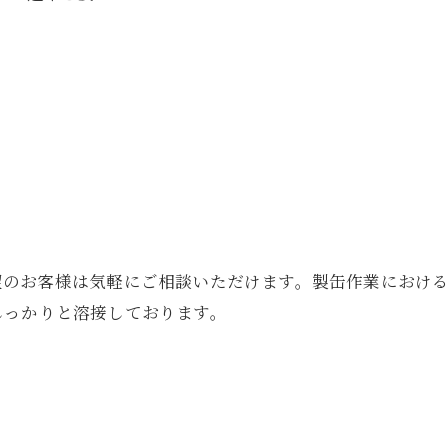
お問い合わせはこちら
望のお客様は気軽にご相談いただけます。製缶作業におけ
しっかりと溶接しております。