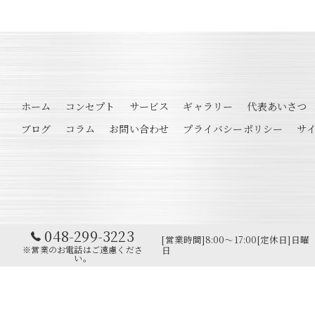
ホーム
コンセプト
サービス
ギャラリー
代表あいさつ
ブログ
コラム
お問い合わせ
プライバシーポリシー
サ
048-299-3223
[営業時間]8:00～17:00[定休日]日曜
※営業のお電話はご遠慮くださ
日
い。