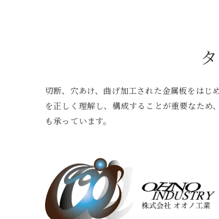
タ
切断、穴あけ、曲げ加工された金属板をはじ
を正しく理解し、構成することが重要なため
も承っています。