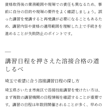
資格取得後の業務範囲や現場での責任も異なるため、事
前に自分の目的や現場の要件をよく確認しましょう。誤
った講習を受講すると再受講が必要になることもあるた
め、講習内容や資格の適用範囲を理解した上で手続きを
進めることが失敗防止のポイントです。
講習日程を押さえた溶接合格の道
しるべ
埼玉で希望に合う溶接講習日程の探し方
埼玉県さいたま市南区で溶接技能講習を受けたい方は、
まず複数の講習機関の日程情報を確認することが重要で
す。講習の日程は年数回開催されることが多く、早めの