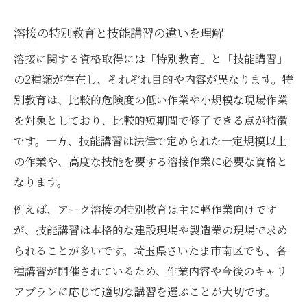
溶接の特別教育と技能講習の違いを理解
溶接に関する資格取得には「特別教育」と「技能講習」
の2種類が存在し、それぞれ目的や内容が異なります。特
別教育は、比較的危険度の低い作業や小規模な現場作業
を対象としており、比較的短期間で修了できる点が特徴
です。一方、技能講習は法律で定められた一定規模以上
の作業や、高度な技能を要する溶接作業に必要な資格と
なります。
例えば、アーク溶接の特別教育は主に軽作業向けです
が、技能講習は本格的な建設現場や製造業の現場で求め
られることが多いです。埼玉県さいたま市南区でも、各
種講習が開催されているため、作業内容や今後のキャリ
アプランに応じて適切な講習を選ぶことが大切です。