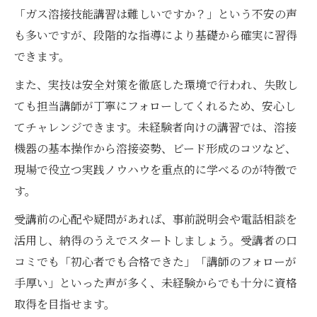
「ガス溶接技能講習は難しいですか？」という不安の声
も多いですが、段階的な指導により基礎から確実に習得
できます。
また、実技は安全対策を徹底した環境で行われ、失敗し
ても担当講師が丁寧にフォローしてくれるため、安心し
てチャレンジできます。未経験者向けの講習では、溶接
機器の基本操作から溶接姿勢、ビード形成のコツなど、
現場で役立つ実践ノウハウを重点的に学べるのが特徴で
す。
受講前の心配や疑問があれば、事前説明会や電話相談を
活用し、納得のうえでスタートしましょう。受講者の口
コミでも「初心者でも合格できた」「講師のフォローが
手厚い」といった声が多く、未経験からでも十分に資格
取得を目指せます。