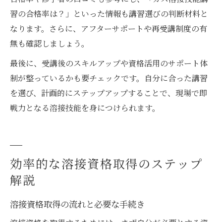
習の合格率は？」といった情報も講習選びの判断材料と
なります。さらに、アフターサポートや再受講制度の有
無も確認しましょう。
最後に、受講後のスキルアップや資格活用のサポート体
制が整っているかも要チェックです。自分に合った講習
を選び、計画的にステップアップすることで、現場で即
戦力となる溶接技能を身につけられます。
効率的な溶接資格取得のステップ
解説
溶接資格取得の流れと必要な手続き