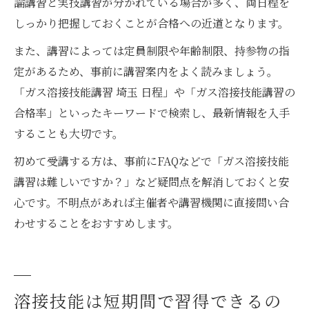
論講習と実技講習が分かれている場合が多く、両日程を
しっかり把握しておくことが合格への近道となります。
また、講習によっては定員制限や年齢制限、持参物の指
定があるため、事前に講習案内をよく読みましょう。
「ガス溶接技能講習 埼玉 日程」や「ガス溶接技能講習の
合格率」といったキーワードで検索し、最新情報を入手
することも大切です。
初めて受講する方は、事前にFAQなどで「ガス溶接技能
講習は難しいですか？」など疑問点を解消しておくと安
心です。不明点があれば主催者や講習機関に直接問い合
わせすることをおすすめします。
溶接技能は短期間で習得できるの