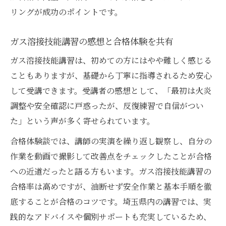
リングが成功のポイントです。
ガス溶接技能講習の感想と合格体験を共有
ガス溶接技能講習は、初めての方にはやや難しく感じる
こともありますが、基礎から丁寧に指導されるため安心
して受講できます。受講者の感想として、「最初は火炎
調整や安全確認に戸惑ったが、反復練習で自信がつい
た」という声が多く寄せられています。
合格体験談では、講師の実演を繰り返し観察し、自分の
作業を動画で撮影して改善点をチェックしたことが合格
への近道だったと語る方もいます。ガス溶接技能講習の
合格率は高めですが、油断せず安全作業と基本手順を徹
底することが合格のコツです。埼玉県内の講習では、実
践的なアドバイスや個別サポートも充実しているため、