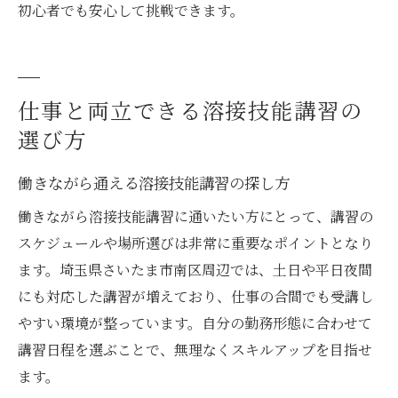
初心者でも安心して挑戦できます。
仕事と両立できる溶接技能講習の
選び方
働きながら通える溶接技能講習の探し方
働きながら溶接技能講習に通いたい方にとって、講習の
スケジュールや場所選びは非常に重要なポイントとなり
ます。埼玉県さいたま市南区周辺では、土日や平日夜間
にも対応した講習が増えており、仕事の合間でも受講し
やすい環境が整っています。自分の勤務形態に合わせて
講習日程を選ぶことで、無理なくスキルアップを目指せ
ます。