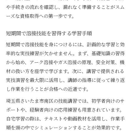
や手続きの流れを確認し、漏れなく準備することがスム
ーズな資格取得への第一歩です。
短期間で溶接技能を習得する学習手順
短期間で溶接技能を身につけるには、計画的な学習と効
率的な実技練習が欠かせません。まず、基礎知識の習得
から始め、アーク溶接やガス溶接の原理、安全対策、機
材の扱い方を座学で学びます。次に、講習で提供される
実技演習を最大限に活用し、講師の指導に従って繰り返
し作業を行うことが合格への近道です。
埼玉県さいたま市南区の技能講習では、初学者向けのサ
ポートや、経験者向けの応用練習も用意されています。
自宅学習の際は、テキストや動画教材を活用し、作業手
順を頭の中でシミュレーションすることが効果的です。