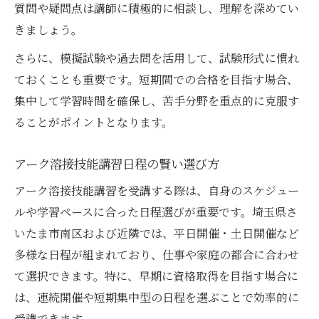
質問や疑問点は講師に積極的に相談し、理解を深めてい
きましょう。
さらに、模擬試験や過去問を活用して、試験形式に慣れ
ておくことも重要です。短期間での合格を目指す場合、
集中して学習時間を確保し、苦手分野を重点的に克服す
ることがポイントとなります。
アーク溶接技能講習日程の賢い選び方
アーク溶接技能講習を受講する際は、自身のスケジュー
ルや学習ペースに合った日程選びが重要です。埼玉県さ
いたま市南区および近隣では、平日開催・土日開催など
多様な日程が組まれており、仕事や家庭の都合に合わせ
て選択できます。特に、早期に資格取得を目指す場合に
は、連続開催や短期集中型の日程を選ぶことで効率的に
受講できます。