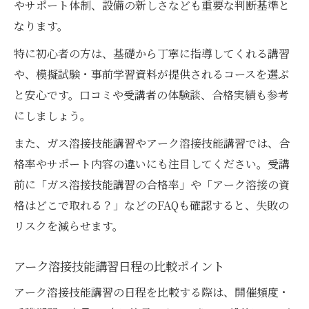
やサポート体制、設備の新しさなども重要な判断基準と
なります。
特に初心者の方は、基礎から丁寧に指導してくれる講習
や、模擬試験・事前学習資料が提供されるコースを選ぶ
と安心です。口コミや受講者の体験談、合格実績も参考
にしましょう。
また、ガス溶接技能講習やアーク溶接技能講習では、合
格率やサポート内容の違いにも注目してください。受講
前に「ガス溶接技能講習の合格率」や「アーク溶接の資
格はどこで取れる？」などのFAQも確認すると、失敗の
リスクを減らせます。
アーク溶接技能講習日程の比較ポイント
アーク溶接技能講習の日程を比較する際は、開催頻度・