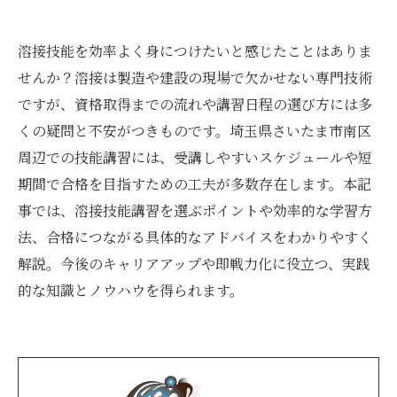
溶接技能を効率よく身につけたいと感じたことはありま
せんか？溶接は製造や建設の現場で欠かせない専門技術
ですが、資格取得までの流れや講習日程の選び方には多
くの疑問と不安がつきものです。埼玉県さいたま市南区
周辺での技能講習には、受講しやすいスケジュールや短
期間で合格を目指すための工夫が多数存在します。本記
事では、溶接技能講習を選ぶポイントや効率的な学習方
法、合格につながる具体的なアドバイスをわかりやすく
解説。今後のキャリアアップや即戦力化に役立つ、実践
的な知識とノウハウを得られます。