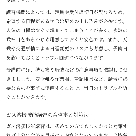
講習機関によっては、定員や受付締切日が異なるため、
希望する日程がある場合は早めの申し込みが必須です。
人気の日程はすぐに埋まってしまうことが多く、複数の
候補日をあらかじめ用意しておくと安心です。また、天
候や交通事情による日程変更のリスクも考慮し、予備日
を設けておくとトラブル回避につながります。
受講前には、持ち物や服装などの注意事項も確認してお
きましょう。安全靴や作業服、筆記用具など、講習に必
要なものを事前に準備することで、当日のトラブルを防
ぐことができます。
ガス溶接技能講習の合格率と対策法
ガス溶接技能講習は、初めての方でもしっかりと対策す
れば十分に合格を目指せる内容となっています。合格率