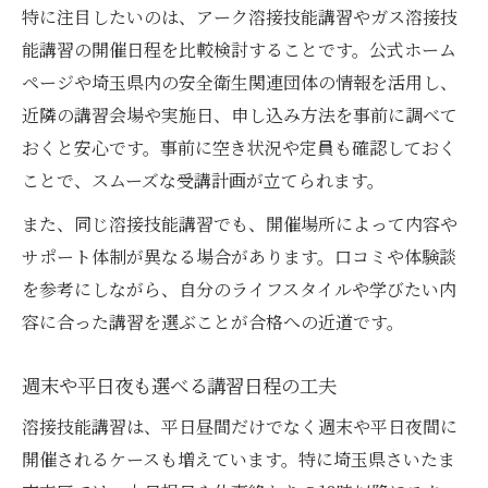
特に注目したいのは、アーク溶接技能講習やガス溶接技
能講習の開催日程を比較検討することです。公式ホーム
ページや埼玉県内の安全衛生関連団体の情報を活用し、
近隣の講習会場や実施日、申し込み方法を事前に調べて
おくと安心です。事前に空き状況や定員も確認しておく
ことで、スムーズな受講計画が立てられます。
また、同じ溶接技能講習でも、開催場所によって内容や
サポート体制が異なる場合があります。口コミや体験談
を参考にしながら、自分のライフスタイルや学びたい内
容に合った講習を選ぶことが合格への近道です。
週末や平日夜も選べる講習日程の工夫
溶接技能講習は、平日昼間だけでなく週末や平日夜間に
開催されるケースも増えています。特に埼玉県さいたま