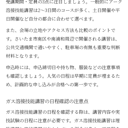
受講期間・定員の3点に注目しましょう。一般的にアーク
溶接技能講習は2～3日間のコースが多く、土日開催や平
日開催など自分の都合に合わせて選べます。
また、会場の立地やアクセス方法も比較のポイントで
す。さいたま市南区や南浦和周辺で開催される講習は、
公共交通機関で通いやすく、駐車場の有無も重要な判断
材料となります。
申込時には、申込締切日や持ち物、服装などの注意事項
も確認しましょう。人気の日程は早期に定員が埋まるた
め、計画的な申し込みが合格への第一歩です。
ガス溶接技能講習の日程確認の注意点
ガス溶接技能講習の日程を確認する際は、講習内容や実
技試験の日程に注意が必要です。ガス溶接技能講習は理