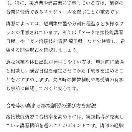
す。特に、製造業や建設業に従事している方は、業務の
合間に受講できるスケジュールを選ぶことが重要です。
講習によっては、短期集中型や分割日程型など多様なプ
ランが用意されています。例えば「アーク溶接技能講習
日程」や「ガス溶接技能講習 埼玉県」などで検索し、希
望する開催形式を確認しましょう。
急な残業や休日出勤が発生しやすい方は、申込前に職場
と相談し、講習日程を確定させてから手続きを進めるこ
とをおすすめします。欠席時の振替制度や再受講の有無
も事前に確認しておくと安心です。
合格率が高まる溶接講習の選び方を解説
溶接技能講習で合格率を高めるには、実技指導が充実し
ている講習機関を選ぶことがポイントです。講師の経験