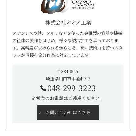
株式会社オオノ工業
ステンレスや鉄、アルミなどを使った金属製の容器や機械
の筐体の製作をはじめ、様々な製缶加工を承っておりま
す。高精度が求められるからこそ、高い技術力を持つスタ
ッフが溶接を含む作業に対応しています。
〒334-0076
埼玉県川口市本蓮4-7-7
048-299-3223
※営業のお電話はご遠慮ください。
お問い合わせはこちら