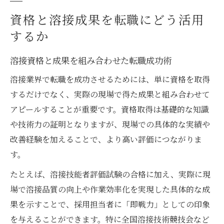
資格と溶接成果を転職にどう活用
するか
溶接資格と成果を組み合わせた転職成功術
溶接業界で転職を成功させるためには、単に資格を取得
するだけでなく、実際の現場で得た成果と組み合わせて
アピールすることが重要です。資格取得は基礎的な知識
や技術力の証明となりますが、現場での具体的な実績や
改善経験を加えることで、より高い評価につながりま
す。
たとえば、溶接技能者評価試験の合格に加え、実際に現
場で溶接品質の向上や作業効率化を実現した具体的な成
果を示すことで、採用担当者に「即戦力」としての印象
を与えることができます。特に全国溶接技術競技会など