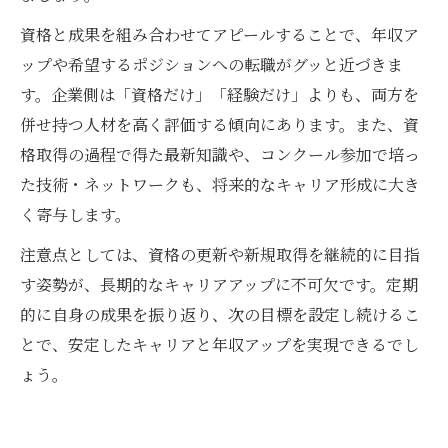
資格と成果を組み合わせてアピールすることで、年収ア
ップや希望するポジションへの転職がグッと近づきま
す。企業側は「資格だけ」「経験だけ」よりも、両方を
併せ持つ人材を高く評価する傾向にあります。また、資
格取得の過程で得た最新知識や、コンクール参加で培っ
た技術・ネットワークも、将来的なキャリア形成に大き
く寄与します。
注意点としては、資格の更新や新規取得を継続的に目指
す姿勢が、長期的なキャリアアップに不可欠です。定期
的に自身の成果を振り返り、次の目標を設定し続けるこ
とで、安定したキャリアと年収アップを実現できるでし
ょう。