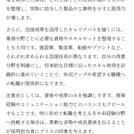
を整理し、実際に担当した製品や工事例を示すと説得力
が増します。
さらに、溶接成果を活用したキャリアパスを描くには、
業務分野ごとに必要な資格やスキルセットを整理するこ
とも大切です。建設業、製造業、船舶やプラントなど、
それぞれ求められる溶接技術が異なります。自分の得意
分野を明確にし、将来的な目標に沿ったスキル取得を計
画的に進めていくことで、年収アップや希望する職種へ
の転職が現実的になります。
注意点としては、資格や成果のみを強調しすぎず、現場
経験やコミュニケーション能力とのバランスもアピール
することです。特に初めて転職を考える方や未経験分野
へ挑戦する場合は、柔軟な姿勢や成長意欲を伝えること
が採用担当者にプラスの印象を与えます。