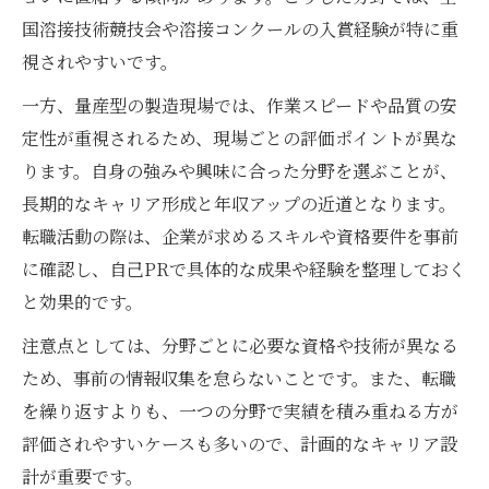
国溶接技術競技会や溶接コンクールの入賞経験が特に重
視されやすいです。
一方、量産型の製造現場では、作業スピードや品質の安
定性が重視されるため、現場ごとの評価ポイントが異な
ります。自身の強みや興味に合った分野を選ぶことが、
長期的なキャリア形成と年収アップの近道となります。
転職活動の際は、企業が求めるスキルや資格要件を事前
に確認し、自己PRで具体的な成果や経験を整理しておく
と効果的です。
注意点としては、分野ごとに必要な資格や技術が異なる
ため、事前の情報収集を怠らないことです。また、転職
を繰り返すよりも、一つの分野で実績を積み重ねる方が
評価されやすいケースも多いので、計画的なキャリア設
計が重要です。