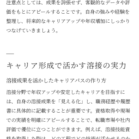
注意点としては、成果を誇張せず、客観的なデータや評
価をもとにアピールすることです。自身の強みや経験を
整理し、将来的なキャリアアップや年収増加にしっかり
つなげていきましょう。
キャリア形成で活かす溶接の実力
溶接成果を活かしたキャリアパスの作り方
溶接分野で年収アップや安定したキャリアを目指すに
は、自身の溶接成果を「見える化」し、職務経歴や履歴
書に具体的に記載することが重要です。資格取得や現場
での実績を明確にアピールすることで、転職市場や社内
評価で優位に立つことができます。例えば、溶接技能資
格を取得した際は、どの工程でどの技術が活かせるのか