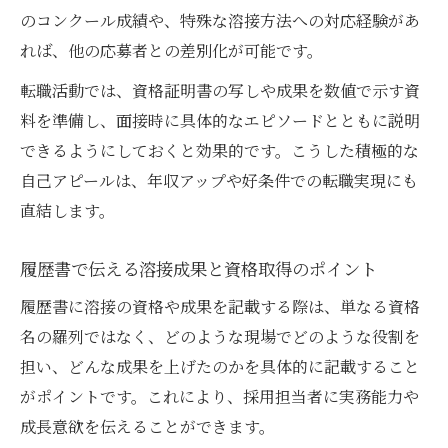
のコンクール成績や、特殊な溶接方法への対応経験があ
れば、他の応募者との差別化が可能です。
転職活動では、資格証明書の写しや成果を数値で示す資
料を準備し、面接時に具体的なエピソードとともに説明
できるようにしておくと効果的です。こうした積極的な
自己アピールは、年収アップや好条件での転職実現にも
直結します。
履歴書で伝える溶接成果と資格取得のポイント
履歴書に溶接の資格や成果を記載する際は、単なる資格
名の羅列ではなく、どのような現場でどのような役割を
担い、どんな成果を上げたのかを具体的に記載すること
がポイントです。これにより、採用担当者に実務能力や
成長意欲を伝えることができます。