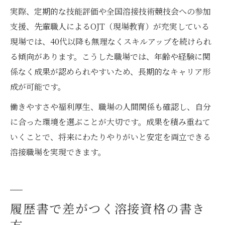
実際、定期的な技能評価や全国溶接技術競技会への参加
支援、先輩職人によるOJT（現場教育）が充実している
現場では、40代以降も無理なくスキルアップを続けられ
る傾向があります。こうした職場では、年齢や経験に関
係なく成果が認められやすいため、長期的なキャリア形
成が可能です。
働きやすさや福利厚生、職場の人間関係も確認し、自分
に合った環境を選ぶことが大切です。成果を積み重ねて
いくことで、将来にわたりやりがいと安定を両立できる
溶接職場を実現できます。
履歴書で差がつく溶接資格の書き
方