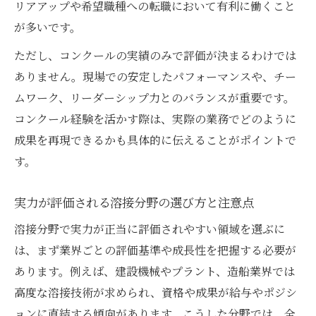
リアアップや希望職種への転職において有利に働くこと
が多いです。
ただし、コンクールの実績のみで評価が決まるわけでは
ありません。現場での安定したパフォーマンスや、チー
ムワーク、リーダーシップ力とのバランスが重要です。
コンクール経験を活かす際は、実際の業務でどのように
成果を再現できるかも具体的に伝えることがポイントで
す。
実力が評価される溶接分野の選び方と注意点
溶接分野で実力が正当に評価されやすい領域を選ぶに
は、まず業界ごとの評価基準や成長性を把握する必要が
あります。例えば、建設機械やプラント、造船業界では
高度な溶接技術が求められ、資格や成果が給与やポジシ
ョンに直結する傾向があります。こうした分野では、全