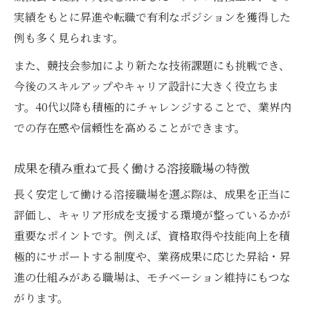
実績をもとに昇進や転職で有利なポジションを獲得した
例も多く見られます。
また、競技会参加により新たな技術課題にも挑戦でき、
今後のスキルアップやキャリア設計に大きく役立ちま
す。40代以降も積極的にチャレンジすることで、業界内
での存在感や信頼性を高めることができます。
成果を積み重ねて長く働ける溶接職場の特徴
長く安定して働ける溶接職場を選ぶ際は、成果を正当に
評価し、キャリア形成を支援する環境が整っているかが
重要なポイントです。例えば、資格取得や技能向上を積
極的にサポートする制度や、業務成果に応じた昇給・昇
進の仕組みがある職場は、モチベーション維持にもつな
がります。