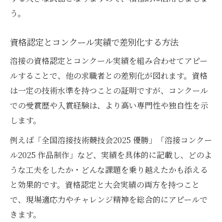
う。
資格認定とコンクール実績で差別化する方法
溶接の資格認定とコンクール実績を組み合わせてアピー
ルすることで、他の求職者との差別化が図れます。資格
は一定の技術水準を持つことの証明ですが、コンクール
での受賞歴や入賞経験は、より高い専門性や独自性を示
します。
例えば「全国溶接技術競技会2025 優勝」「溶接コンクー
ル2025 作品制作」など、実績を具体的に記載し、どのよ
うな工夫をしたか・どんな課題を乗り越えたかも添える
と効果的です。資格認定と大会実績の両方を持つこと
で、現場適応力やチャレンジ精神を総合的にアピールで
きます。