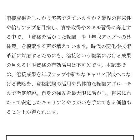
溶接成果をしっかり実感できていますか？業界の将来性
や給与アップを目指し、資格取得やスキル習得に奔走す
る中で、「資格を活かした転職」や「年収アップへの具
体策」を模索する声が増えています。時代の変化や技術
革新に対応するためにも、溶接という職業における成果
の見える化や資格の有効活用は不可欠です。本記事で
は、溶接成果を年収アップや新たなキャリア形成へつな
げる戦略を、資格試験の活用や具体的な転職アプローチ
まで徹底解説。自身の強みを最大限に活かし、将来にわ
たって安定したキャリアとやりがいを手にできる価値あ
るヒントが得られます。