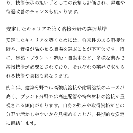
り、技術伝承の担い手としての役割も評価され、昇進や
待遇改善のチャンスも広がります。
安定したキャリアを築く溶接分野の選択基準
安定したキャリアを築くためには、将来性のある溶接分
野や、資格が活かせる職場を選ぶことが不可欠です。特
に、建築・プラント・造船・自動車など、多様な業界で
溶接技術が必要とされており、それぞれの業界で求めら
れる技術や資格も異なります。
例えば、建築分野では高強度溶接や耐震溶接のニーズが
高く、プラント分野では高圧配管や特殊材料の溶接が重
視される傾向があります。自身の強みや取得資格がどの
分野で活かしやすいかを見極めることが、長期的な安定
に直結します。