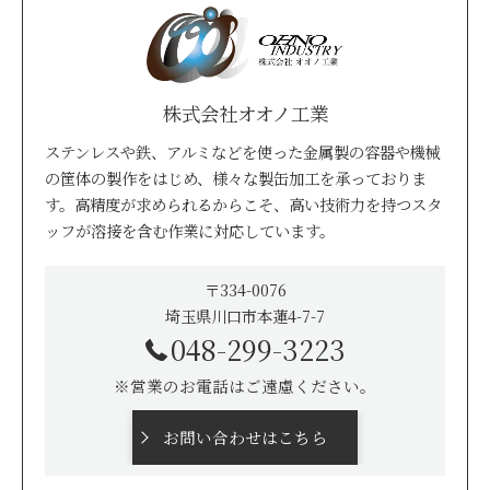
株式会社オオノ工業
ステンレスや鉄、アルミなどを使った金属製の容器や機械
の筐体の製作をはじめ、様々な製缶加工を承っておりま
す。高精度が求められるからこそ、高い技術力を持つスタ
ッフが溶接を含む作業に対応しています。
〒334-0076
埼玉県川口市本蓮4-7-7
048-299-3223
※営業のお電話はご遠慮ください。
お問い合わせはこちら