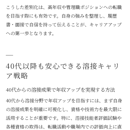
こうした差別化は、高年収や管理職ポジションへの転職
を目指す際にも有効です。自身の強みを整理し、履歴
書・面接で自信を持って伝えることが、キャリアアップ
への第一歩となります。
40代以降も安心できる溶接キャリ
ア戦略
40代からの溶接成果で年収アップを実現する方法
40代から溶接分野で年収アップを目指すには、まず自身
の溶接成果を明確に可視化し、資格や技術力を最大限に
活用することが重要です。特に、溶接技能者評価試験や
各種資格の取得は、転職活動や職場内での評価向上に直