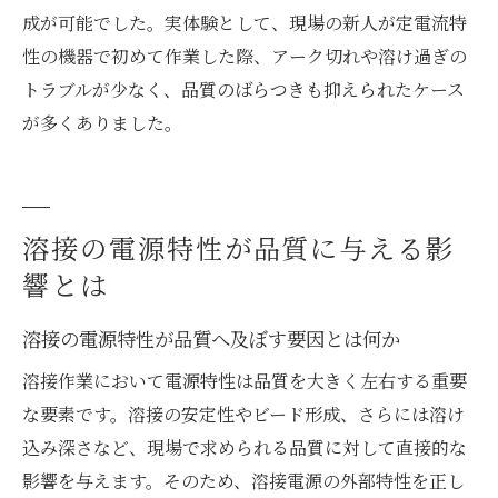
成が可能でした。実体験として、現場の新人が定電流特
性の機器で初めて作業した際、アーク切れや溶け過ぎの
トラブルが少なく、品質のばらつきも抑えられたケース
が多くありました。
溶接の電源特性が品質に与える影
響とは
溶接の電源特性が品質へ及ぼす要因とは何か
溶接作業において電源特性は品質を大きく左右する重要
な要素です。溶接の安定性やビード形成、さらには溶け
込み深さなど、現場で求められる品質に対して直接的な
影響を与えます。そのため、溶接電源の外部特性を正し