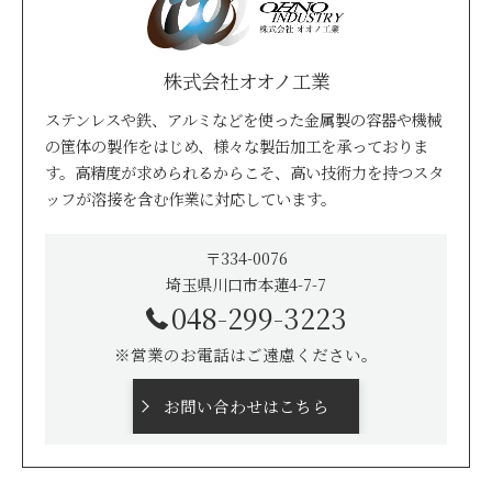
株式会社オオノ工業
ステンレスや鉄、アルミなどを使った金属製の容器や機械
の筐体の製作をはじめ、様々な製缶加工を承っておりま
す。高精度が求められるからこそ、高い技術力を持つスタ
ッフが溶接を含む作業に対応しています。
〒334-0076
埼玉県川口市本蓮4-7-7
048-299-3223
※営業のお電話はご遠慮ください。
お問い合わせはこちら