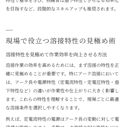
特性で基本を学び、熟練者は垂下特性でさらなる効率化
を目指すなど、段階的なスキルアップも推奨されます。
現場で役立つ溶接特性の見極め術
溶接特性を見極めて作業効率を向上させる方法
溶接作業の効率を高めるためには、まず溶接の特性を正
確に見極めることが重要です。特にアーク溶接において
は、アーク長や電源特性（定電流特性・定電圧特性・垂
下特性など）の違いが作業性や仕上がりに大きく影響し
ます。これらの特性を理解することで、現場ごとに最適
な溶接条件を選択しやすくなります。
例えば、定電流特性の電源はアーク長の変動に対して電