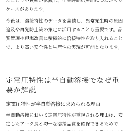
たことで不良率が低減し、作業時間の短縮につながった
ケースがあります。
今後は、溶接特性のデータを蓄積し、異常発生時の原因
追及や再発防止策の策定に活用することも重要です。品
質管理や現場改善に積極的に溶接特性を取り入れること
で、より高い安全性と生産性の実現が可能となります。
定電圧特性は半自動溶接でなぜ重
要か解説
定電圧特性が半自動溶接に求められる理由
半自動溶接において定電圧特性が重視される理由は、安
定したアーク長と均一な溶接品質を確保できるためで