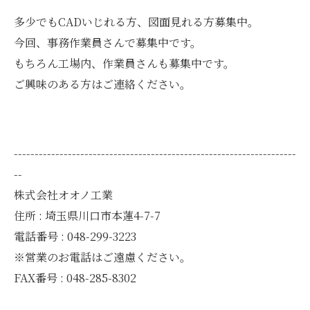
多少でもCADいじれる方、図面見れる方募集中。
今回、事務作業員さんで募集中です。
もちろん工場内、作業員さんも募集中です。
ご興味のある方はご連絡ください。
--------------------------------------------------------------------
--
株式会社オオノ工業
住所 : 埼玉県川口市本蓮4-7-7
電話番号 : 048-299-3223
※営業のお電話はご遠慮ください。
FAX番号 : 048-285-8302