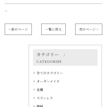
--------------------------------------------------------------------
--
< 前のページ
一覧に戻る
次のページ >
カテゴリー
CATEGORIES
全てのカテゴリー
オーダーメイド
金属
ステンレス
機械