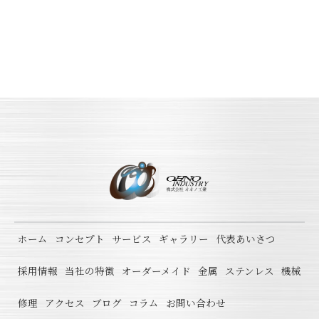
ホーム
コンセプト
サービス
ギャラリー
代表あいさつ
採用情報
当社の特徴
オーダーメイド
金属
ステンレス
機械
修理
アクセス
ブログ
コラム
お問い合わせ