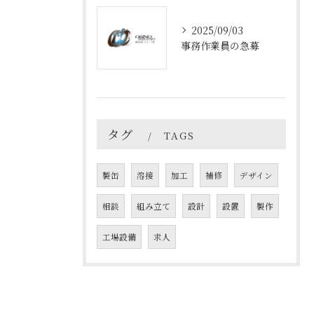
2025/09/03
事務作業員の急募
タグ
TAGS
製缶
溶接
加工
補修
デザイン
相談
組み立て
設計
設置
製作
工場設備
求人