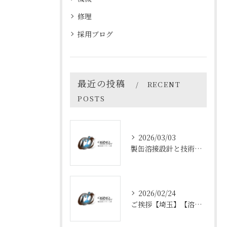
修理
採用ブログ
最近の投稿
RECENT
POSTS
2026/03/03
製缶溶接設計と技術の最前線
2026/02/24
ご挨拶【埼玉】【溶接】