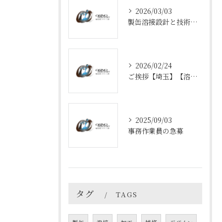
2026/03/03
製缶溶接設計と技術の最前線
2026/02/24
ご挨拶【埼玉】【溶接】
2025/09/03
事務作業員の急募
タグ
TAGS