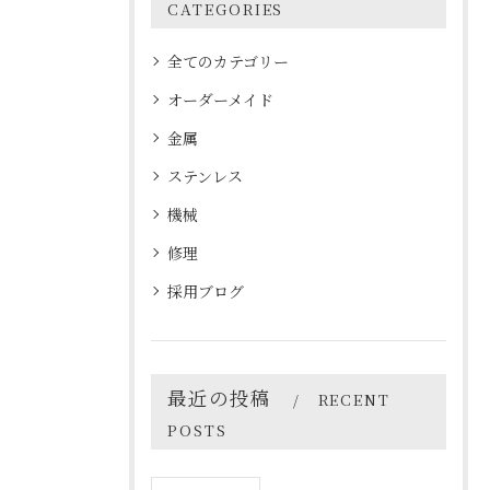
CATEGORIES
全てのカテゴリー
オーダーメイド
金属
ステンレス
機械
修理
採用ブログ
最近の投稿
RECENT
POSTS