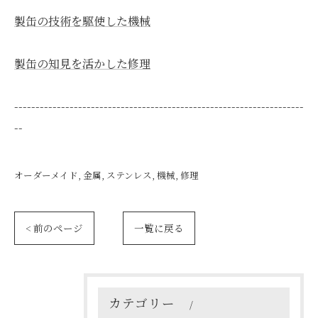
製缶の技術を駆使した機械
製缶の知見を活かした修理
--------------------------------------------------------------------
--
オーダーメイド
金属
ステンレス
機械
修理
< 前のページ
一覧に戻る
カテゴリー