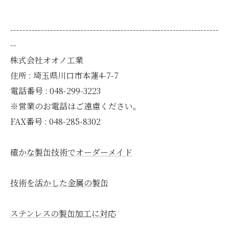
--------------------------------------------------------------------
--
株式会社オオノ工業
住所 : 埼玉県川口市本蓮4-7-7
電話番号 : 048-299-3223
※営業のお電話はご遠慮ください。
FAX番号 : 048-285-8302
確かな製缶技術でオーダーメイド
技術を活かした金属の製缶
ステンレスの製缶加工に対応