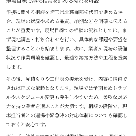
現場目線で溶接相談を進める流れを解説
溶接に関する相談を埼玉県北葛飾郡松伏町で進める場
合、現場の状況や求める品質、納期などを明確に伝える
ことが重要です。現場目線での相談の流れとしては、ま
ず現地調査・打ち合わせを行い、具体的な課題や要望を
整理することから始まります。次に、業者が現場の設備
状況や作業環境を確認し、最適な溶接方法や工程を提案
します。
その後、見積もりや工程表の提示を受け、内容に納得で
きれば正式な依頼となります。現場では予期せぬトラブ
ルやスケジュール変更も発生しやすいため、柔軟な対応
力を持つ業者を選ぶことが大切です。相談の段階で、現
場担当者との連携や緊急時の対応体制についても確認し
ておくと安心です。