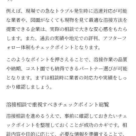
例えば、現場での急なトラブル発生時に迅速対応が可能
な業者や、図面がなくても現物を見て最適な溶接方法を
提案できる企業は、実際の相談で大きな安心感をもたら
します。また、過去の実績や地元での評判、アフターフ
ォロー体制もチェックポイントとなります。
このようなポイントを押さえることで、溶接作業の品質
や納期、コスト面でも納得できるパートナー選びが可能
となります。まずは相談時に業者の対応力や実績をしっ
かり確認しましょう。
溶接相談で重視すべきチェックポイント総覧
溶接相談を進めるうえで、事前に確認しておきたいチェ
ックポイントを整理しておくことが成功のカギです。相
談内容や目的に応じて、必要な情報を準備することで、