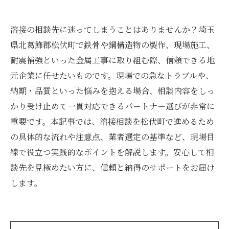
溶接の相談先に迷ってしまうことはありませんか？埼玉
県北葛飾郡松伏町で鉄骨や鋼構造物の製作、現場施工、
耐震補強といった金属工事に取り組む際、信頼できる地
元企業に任せたいものです。現場での急なトラブルや、
納期・品質といった悩みを抱える場合、相談内容をしっ
かり受け止めて一貫対応できるパートナー選びが非常に
重要です。本記事では、溶接相談を松伏町で進めるため
の具体的な流れや注意点、業者選定の基準など、現場目
線で役立つ実践的なポイントを解説します。安心して相
談先を見極めたい方に、信頼と納得のサポートをお届け
します。