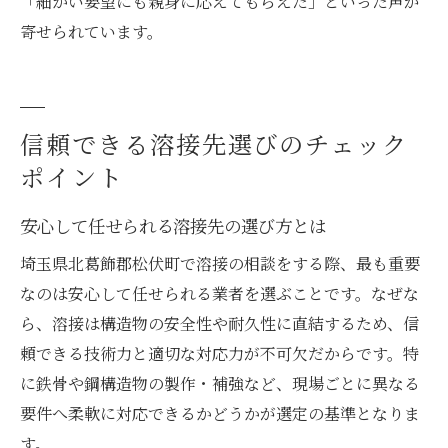
「細かい要望にも親身に応えてもらえた」といった声が
寄せられています。
信頼できる溶接先選びのチェック
ポイント
安心して任せられる溶接先の選び方とは
埼玉県北葛飾郡松伏町で溶接の相談をする際、最も重要
なのは安心して任せられる業者を選ぶことです。なぜな
ら、溶接は構造物の安全性や耐久性に直結するため、信
頼できる技術力と適切な対応力が不可欠だからです。特
に鉄骨や鋼構造物の製作・補強など、現場ごとに異なる
要件へ柔軟に対応できるかどうかが選定の基準となりま
す。