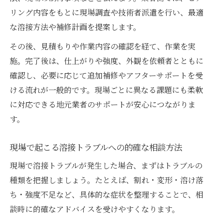
リング内容をもとに現場調査や技術者派遣を行い、最適
な溶接方法や補修計画を提案します。
その後、見積もりや作業内容の確認を経て、作業を実
施。完了後は、仕上がりや強度、外観を依頼者とともに
確認し、必要に応じて追加補修やアフターサポートを受
ける流れが一般的です。現場ごとに異なる課題にも柔軟
に対応できる地元業者のサポートが安心につながりま
す。
現場で起こる溶接トラブルへの的確な相談方法
現場で溶接トラブルが発生した場合、まずはトラブルの
種類を把握しましょう。たとえば、割れ・変形・溶け落
ち・強度不足など、具体的な症状を整理することで、相
談時に的確なアドバイスを受けやすくなります。