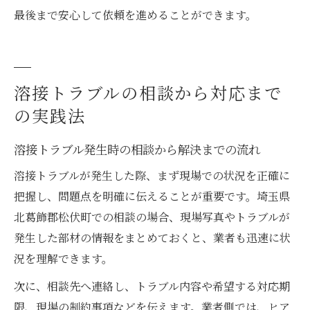
最後まで安心して依頼を進めることができます。
溶接トラブルの相談から対応まで
の実践法
溶接トラブル発生時の相談から解決までの流れ
溶接トラブルが発生した際、まず現場での状況を正確に
把握し、問題点を明確に伝えることが重要です。埼玉県
北葛飾郡松伏町での相談の場合、現場写真やトラブルが
発生した部材の情報をまとめておくと、業者も迅速に状
況を理解できます。
次に、相談先へ連絡し、トラブル内容や希望する対応期
限、現場の制約事項などを伝えます。業者側では、ヒア