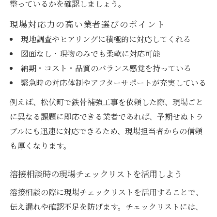
整っているかを確認しましょう。
現場対応力の高い業者選びのポイント
現地調査やヒアリングに積極的に対応してくれる
図面なし・現物のみでも柔軟に対応可能
納期・コスト・品質のバランス感覚を持っている
緊急時の対応体制やアフターサポートが充実している
例えば、松伏町で鉄骨補強工事を依頼した際、現場ごと
に異なる課題に即応できる業者であれば、予期せぬトラ
ブルにも迅速に対応できるため、現場担当者からの信頼
も厚くなります。
溶接相談時の現場チェックリストを活用しよう
溶接相談の際に現場チェックリストを活用することで、
伝え漏れや確認不足を防げます。チェックリストには、