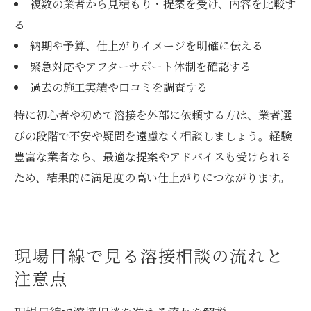
複数の業者から見積もり・提案を受け、内容を比較す
る
納期や予算、仕上がりイメージを明確に伝える
緊急対応やアフターサポート体制を確認する
過去の施工実績や口コミを調査する
特に初心者や初めて溶接を外部に依頼する方は、業者選
びの段階で不安や疑問を遠慮なく相談しましょう。経験
豊富な業者なら、最適な提案やアドバイスも受けられる
ため、結果的に満足度の高い仕上がりにつながります。
現場目線で見る溶接相談の流れと
注意点