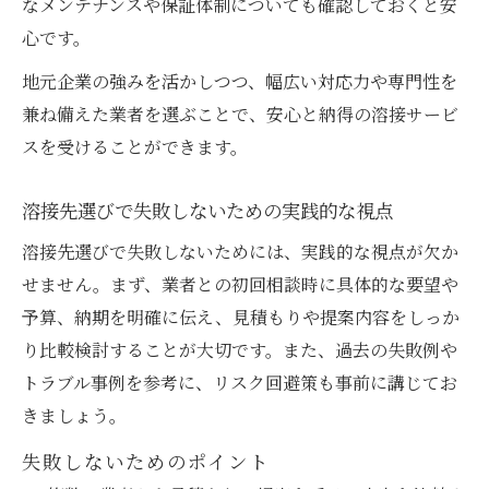
なメンテナンスや保証体制についても確認しておくと安
心です。
地元企業の強みを活かしつつ、幅広い対応力や専門性を
兼ね備えた業者を選ぶことで、安心と納得の溶接サービ
スを受けることができます。
溶接先選びで失敗しないための実践的な視点
溶接先選びで失敗しないためには、実践的な視点が欠か
せません。まず、業者との初回相談時に具体的な要望や
予算、納期を明確に伝え、見積もりや提案内容をしっか
り比較検討することが大切です。また、過去の失敗例や
トラブル事例を参考に、リスク回避策も事前に講じてお
きましょう。
失敗しないためのポイント