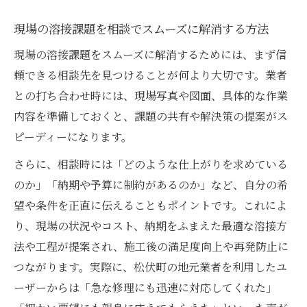
現場の溶接課題を相談でスムーズに解消する方法
現場の溶接課題をスムーズに解消するためには、まず信
頼できる相談先を見つけることが何より大切です。業者
との打ち合わせ時には、現場写真や図面、具体的な作業
内容を準備しておくと、課題の共有や解決策の提案がス
ピーディーになります。
さらに、相談時には「どのような仕上がりを求めている
のか」「納期や予算に制約があるのか」など、自分の希
望や条件を正直に伝えることもポイントです。これによ
り、現場の状況やコスト、納期をふまえた最適な溶接方
法や工程が提案され、施工後の満足度向上や再発防止に
つながります。実際に、松伏町の地元業者を利用したユ
ーザーからは「急な修理にも迅速に対応してくれた」