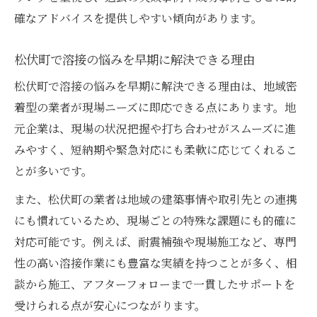
確なアドバイスを提供しやすい傾向があります。
松伏町で溶接の悩みを早期に解決できる理由
松伏町で溶接の悩みを早期に解決できる理由は、地域密
着型の業者が現場ニーズに即応できる点にあります。地
元企業は、現場の状況把握や打ち合わせがスムーズに進
みやすく、短納期や緊急対応にも柔軟に応じてくれるこ
とが多いです。
また、松伏町の業者は地域の建築事情や取引先との連携
にも慣れているため、現場ごとの特殊な課題にも的確に
対応可能です。例えば、耐震補強や現場施工など、専門
性の高い溶接作業にも豊富な実績を持つことが多く、相
談から施工、アフターフォローまで一貫したサポートを
受けられる点が安心につながります。