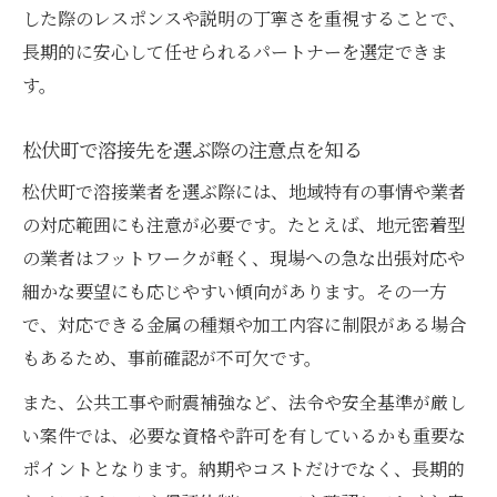
した際のレスポンスや説明の丁寧さを重視することで、
長期的に安心して任せられるパートナーを選定できま
す。
松伏町で溶接先を選ぶ際の注意点を知る
松伏町で溶接業者を選ぶ際には、地域特有の事情や業者
の対応範囲にも注意が必要です。たとえば、地元密着型
の業者はフットワークが軽く、現場への急な出張対応や
細かな要望にも応じやすい傾向があります。その一方
で、対応できる金属の種類や加工内容に制限がある場合
もあるため、事前確認が不可欠です。
また、公共工事や耐震補強など、法令や安全基準が厳し
い案件では、必要な資格や許可を有しているかも重要な
ポイントとなります。納期やコストだけでなく、長期的