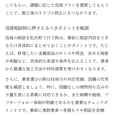
してもらい、課題に応じた溶接プランを提案してもらう
ことで、施工後のトラブル防止にもつながります。
溶接相談時に押さえるべきポイントを解説
溶接の相談を松伏町で行う際は、事前に相談内容をでき
るだけ具体的にまとめておくことがポイントです。たと
えば、修理したい金属部品のサイズや用途、求める強度
や美観など、具体的な希望や条件を伝えることで、業者
から最適な加工方法や材料提案を受けやすくなります。
さらに、業者選びの際は技術力や対応実績、設備の充実
度も確認しましょう。特に、図面なしの現物持ち込みや
少量生産にも柔軟に対応できるか、また納期や価格、ア
フターフォロー体制が明確であるかも重要なチェックポ
イントです。事前に複数業者へ見積もりや相談を依頼