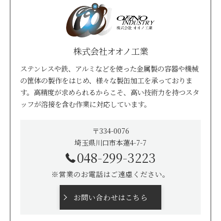
株式会社オオノ工業
ステンレスや鉄、アルミなどを使った金属製の容器や機械
の筐体の製作をはじめ、様々な製缶加工を承っておりま
す。高精度が求められるからこそ、高い技術力を持つスタ
ッフが溶接を含む作業に対応しています。
〒334-0076
埼玉県川口市本蓮4-7-7
048-299-3223
※営業のお電話はご遠慮ください。
お問い合わせはこちら