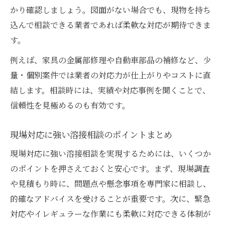
かり確認しましょう。図面がない場合でも、現物を持ち
込んで相談できる業者であれば柔軟な対応が期待できま
す。
例えば、家具の金属部修理や自動車部品の補修など、少
量・個別案件では業者の対応力が仕上がりやコストに直
結します。相談時には、実績や対応事例を聞くことで、
信頼性を見極めるのも有効です。
現場対応に強い溶接相談のポイントまとめ
現場対応に強い溶接相談を実現するためには、いくつか
のポイントを押さえておくと安心です。まず、現場調査
や見積もり時に、問題点や懸念事項を専門家に相談し、
的確なアドバイスを受けることが重要です。次に、緊急
対応やイレギュラーな作業にも柔軟に対応できる体制が