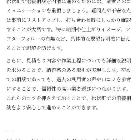
松伏町で溶接相談を円滑に進めるためには、業者とのコ
ミュニケーションを重視しましょう。疑問点や不安な点
は事前にリストアップし、打ち合わせ時にしっかり確認
することが大切です。特に納期や仕上がりイメージ、ア
フターフォローの有無など、具体的な要望は明確に伝え
ることで誤解を防げます。
さらに、見積もり内容や作業工程についても詳細な説明
を求めることで、納得感のある取引が実現します。初め
ての相談であっても、過去の利用者の声や口コミを参考
にすることで、信頼性の高い業者選びにつながります。
これらのコツを押さえておくことで、松伏町での溶接相
談をより安心して進めることができます。