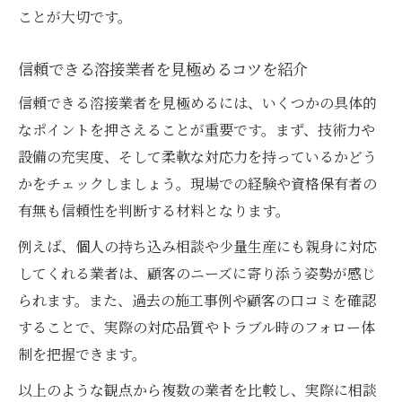
ことが大切です。
信頼できる溶接業者を見極めるコツを紹介
信頼できる溶接業者を見極めるには、いくつかの具体的
なポイントを押さえることが重要です。まず、技術力や
設備の充実度、そして柔軟な対応力を持っているかどう
かをチェックしましょう。現場での経験や資格保有者の
有無も信頼性を判断する材料となります。
例えば、個人の持ち込み相談や少量生産にも親身に対応
してくれる業者は、顧客のニーズに寄り添う姿勢が感じ
られます。また、過去の施工事例や顧客の口コミを確認
することで、実際の対応品質やトラブル時のフォロー体
制を把握できます。
以上のような観点から複数の業者を比較し、実際に相談