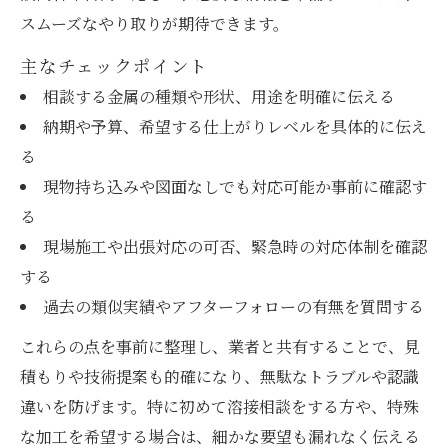
スムーズなやり取りが期待できます。
主なチェックポイント
相談する金属の種類や形状、用途を明確に伝える
納期や予算、希望する仕上がりレベルを具体的に伝え
る
現物持ち込みや図面なしでも対応可能か事前に確認す
る
現場施工や出張対応の可否、緊急時の対応体制を確認
する
過去の類似実績やアフターフォローの有無を質問する
これらの点を事前に整理し、業者と共有することで、見
積もりや技術提案も的確になり、無駄なトラブルや認識
違いを防げます。特に初めて溶接相談をする方や、特殊
な加工を希望する場合は、細かな要望も漏れなく伝える