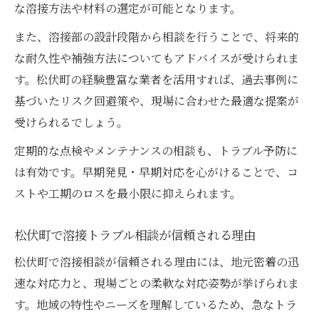
な溶接方法や材料の選定が可能となります。
また、溶接部の設計段階から相談を行うことで、将来的
な耐久性や補強方法についてもアドバイスが受けられま
す。松伏町の経験豊富な業者を活用すれば、過去事例に
基づいたリスク回避策や、現場に合わせた最適な提案が
受けられるでしょう。
定期的な点検やメンテナンスの相談も、トラブル予防に
は有効です。早期発見・早期対応を心がけることで、コ
ストや工期のロスを最小限に抑えられます。
松伏町で溶接トラブル相談が信頼される理由
松伏町で溶接相談が信頼される理由には、地元密着の迅
速な対応力と、現場ごとの柔軟な対応姿勢が挙げられま
す。地域の特性やニーズを理解しているため、急なトラ