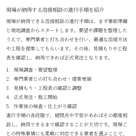
現場が納得する溶接相談の進行手順を紹介
現場が納得できる溶接相談の進行手順は、まず事前準備
と現地調査からスタートします。要望や課題を整理した
うえで、専門業者と打ち合わせを行い、最適な溶接方法
や工程を提案してもらいます。その後、見積もりや工程
表を確認し、納得できれば正式発注となります。
現場調査・要望整理
専門業者との打ち合わせ・提案受領
見積もり・工程表の確認と調整
正式発注・施工開始
作業後の検査・仕上がり確認
進行手順の各段階で、疑問点や不安があればその都度相
談し、納得できるまで確認することが大切です。現場ご
との特殊事情にも柔軟に対応できる業者を選ぶことで、