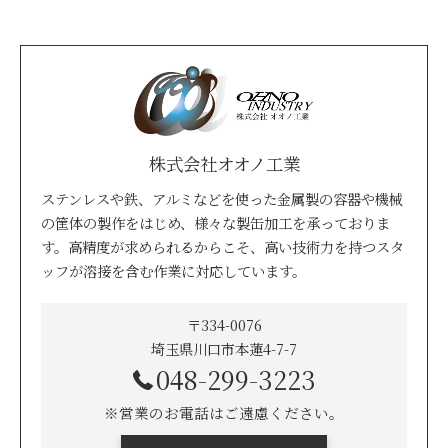
株式会社オオノ工業
ステンレスや鉄、アルミなどを使った金属製の容器や機械
の筐体の製作をはじめ、様々な製缶加工を承っておりま
す。高精度が求められるからこそ、高い技術力を持つスタ
ッフが溶接を含む作業に対応しています。
〒334-0076
埼玉県川口市本蓮4-7-7
048-299-3223
※営業のお電話はご遠慮ください。