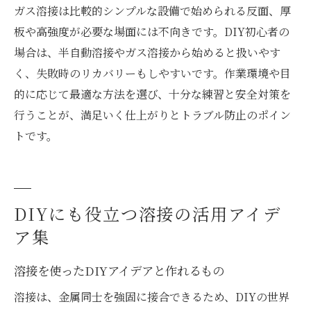
ガス溶接は比較的シンプルな設備で始められる反面、厚
板や高強度が必要な場面には不向きです。DIY初心者の
場合は、半自動溶接やガス溶接から始めると扱いやす
く、失敗時のリカバリーもしやすいです。作業環境や目
的に応じて最適な方法を選び、十分な練習と安全対策を
行うことが、満足いく仕上がりとトラブル防止のポイン
トです。
DIYにも役立つ溶接の活用アイデ
ア集
溶接を使ったDIYアイデアと作れるもの
溶接は、金属同士を強固に接合できるため、DIYの世界