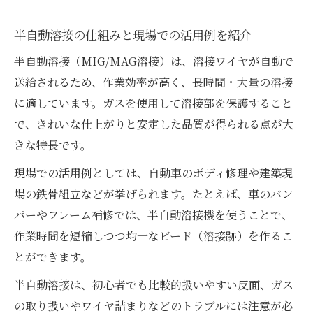
半自動溶接の仕組みと現場での活用例を紹介
半自動溶接（MIG/MAG溶接）は、溶接ワイヤが自動で
送給されるため、作業効率が高く、長時間・大量の溶接
に適しています。ガスを使用して溶接部を保護すること
で、きれいな仕上がりと安定した品質が得られる点が大
きな特長です。
現場での活用例としては、自動車のボディ修理や建築現
場の鉄骨組立などが挙げられます。たとえば、車のバン
パーやフレーム補修では、半自動溶接機を使うことで、
作業時間を短縮しつつ均一なビード（溶接跡）を作るこ
とができます。
半自動溶接は、初心者でも比較的扱いやすい反面、ガス
の取り扱いやワイヤ詰まりなどのトラブルには注意が必