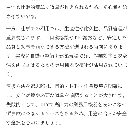
ーでも比較的簡単に道具が揃えられるため、初心者も始
めやすいです。
一方、仕事での利用では、生産性や耐久性、品質管理が
重要視されます。半自動溶接やTIG溶接など、安定した
品質と効率を両立できる方法が選ばれる傾向にありま
す。実際に自動車整備や建築現場では、作業効率と安全
性を両立させるための専用機器や技術が活用されていま
す。
溶接方法を選ぶ際は、目的・材料・作業環境を明確に
し、安全対策や必要な道具を確認することが大切です。
失敗例として、DIYで高出力の業務用機器を使いこなせ
ず事故につながるケースもあるため、用途に合った安全
な選択を心がけましょう。