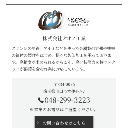
株式会社オオノ工業
ステンレスや鉄、アルミなどを使った金属製の容器や機械
の筐体の製作をはじめ、様々な製缶加工を承っておりま
す。高精度が求められるからこそ、高い技術力を持つスタ
ッフが溶接を含む作業に対応しています。
〒334-0076
埼玉県川口市本蓮4-7-7
048-299-3223
※営業のお電話はご遠慮ください。
お問い合わせはこちら