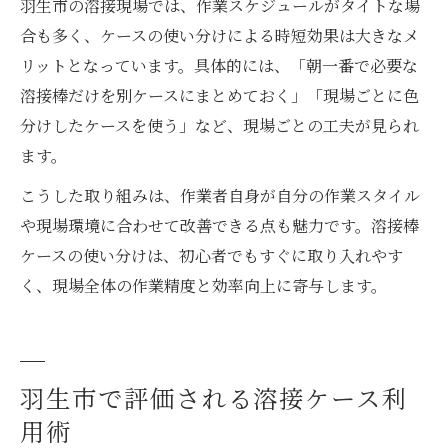
羽生市の溶接現場では、作業スケジュールがタイトな場
合も多く、ケースの使い分けによる時短効果は大きなメ
リットとなっています。具体的には、「朝一番で必要な
溶接棒だけを別ケースにまとめておく」「現場ごとに色
分けしたケースを使う」など、現場ごとの工夫が見られ
ます。
こうした取り組みは、作業者自身が自分の作業スタイル
や現場環境に合わせて改善できる点も魅力です。溶接棒
ケースの使い分けは、初心者でもすぐに取り入れやす
く、現場全体の作業精度と効率向上に寄与します。
羽生市で評価される溶接ケース利
用術