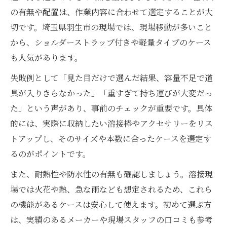
の有無や配置は、作業内容に合わせて選定することが大
切です。埼玉県羽生市の現場では、現場移動が多いこと
から、ショルダーストラップ付きや軽量タイプのケース
も人気があります。
失敗例として「見た目だけで選んだ結果、容量不足で道
具が入りきらなかった」「重すぎて持ち運びが大変だっ
た」という声があり、事前のチェックが重要です。具体
的には、実際に収納したい溶接棒やアクセサリーをリス
トアップし、そのサイズや本数に合ったケースを選定す
るのがポイントです。
また、耐熱性や防水性の有無も確認しましょう。溶接現
場では火花や熱、急な雨なども想定されるため、これら
の機能があるケースは安心して使えます。初めて選ぶ方
は、実績のあるメーカーや現場スタッフの口コミも参考