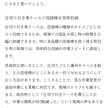
にすると良いでしょう。
仕切り付き革ケースで溶接棒を効率収納
仕切り付き革ケースは、溶接棒の種類やサイズごとに分
けて収納できるため、現場での混乱や探し物の時間を大
幅に削減できます。特に多品種の溶接棒を扱う埼玉県羽
生市の現場では、効率的な収納が作業スピードに直結し
ます。
具体的な使い方として、仕切りごとに番号やラベルを貼
り、どの溶接棒がどこにあるか一目で分かるようにして
おく方法があります。こうすることで、急な作業変更や
追加作業にも柔軟に対応でき、現場のトラブルも減少し
ます。成功例として「仕切り付きケースを導入してか
ら、作業の無駄が約3割減った」という現場の声もありま