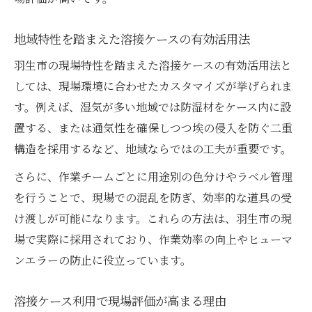
地域特性を踏まえた溶接ケースの有効活用法
羽生市の現場特性を踏まえた溶接ケースの有効活用法と
しては、現場環境に合わせたカスタマイズが挙げられま
す。例えば、湿気が多い地域では防湿材をケース内に設
置する、または通気性を確保しつつ埃の侵入を防ぐ二重
構造を採用するなど、地域ならではの工夫が重要です。
さらに、作業チームごとに用途別の色分けやラベル管理
を行うことで、現場での混乱を防ぎ、効率的な道具の受
け渡しが可能になります。これらの方法は、羽生市の現
場で実際に採用されており、作業効率の向上やヒューマ
ンエラーの防止に役立っています。
溶接ケース利用で現場評価が高まる理由