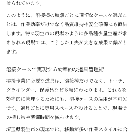
せられています。
このように、溶接棒の種類ごとに適切なケースを選ぶこ
とは、作業効率だけでなく品質維持や安全確保にも直結
します。特に羽生市の現場のように多品種少量生産が求
められる現場では、こうした工夫が大きな成果に繋がり
ます。
溶接ケースで実現する効率的な道具管理術
溶接作業に必要な道具は、溶接棒だけでなく、トーチ、
グラインダー、保護具など多岐にわたります。これらを
効率的に管理するためにも、溶接ケースの活用が不可欠
です。道具ごとに専用スペースを設けることで、現場で
の探し物や準備時間を減らせます。
埼玉県羽生市の現場では、移動が多い作業スタイルに合