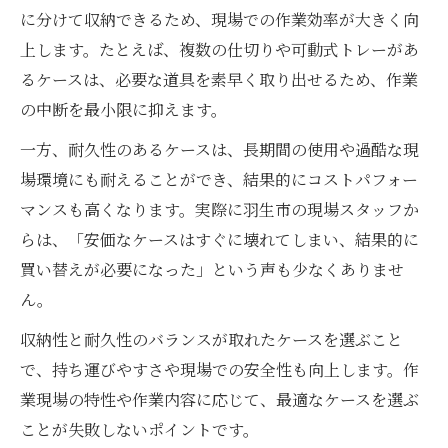
に分けて収納できるため、現場での作業効率が大きく向
上します。たとえば、複数の仕切りや可動式トレーがあ
るケースは、必要な道具を素早く取り出せるため、作業
の中断を最小限に抑えます。
一方、耐久性のあるケースは、長期間の使用や過酷な現
場環境にも耐えることができ、結果的にコストパフォー
マンスも高くなります。実際に羽生市の現場スタッフか
らは、「安価なケースはすぐに壊れてしまい、結果的に
買い替えが必要になった」という声も少なくありませ
ん。
収納性と耐久性のバランスが取れたケースを選ぶこと
で、持ち運びやすさや現場での安全性も向上します。作
業現場の特性や作業内容に応じて、最適なケースを選ぶ
ことが失敗しないポイントです。