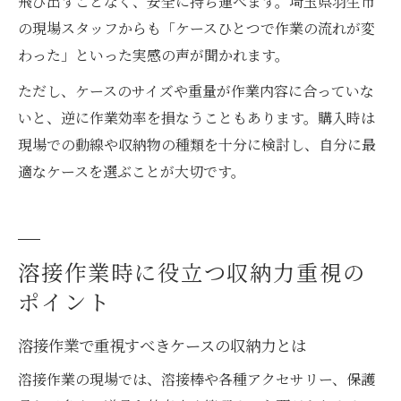
飛び出すことなく、安全に持ち運べます。埼玉県羽生市
の現場スタッフからも「ケースひとつで作業の流れが変
わった」といった実感の声が聞かれます。
ただし、ケースのサイズや重量が作業内容に合っていな
いと、逆に作業効率を損なうこともあります。購入時は
現場での動線や収納物の種類を十分に検討し、自分に最
適なケースを選ぶことが大切です。
溶接作業時に役立つ収納力重視の
ポイント
溶接作業で重視すべきケースの収納力とは
溶接作業の現場では、溶接棒や各種アクセサリー、保護