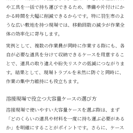
や工具を一括で持ち運びできるため、準備や片付けにか
かる時間を大幅に削減できるからです。特に羽生市のよ
うな広い敷地を持つ現場では、移動回数の減少が作業全
体の効率化に寄与します。
実例として、複数の作業員が同時に作業する際にも、各
自が必要な道具を分けて収納できるケースを用意するこ
とで、道具の取り違えや紛失リスクの低減につながりま
す。結果として、現場トラブルを未然に防ぐと同時に、
作業の集中力維持にも役立ちます。
溶接現場で役立つ大容量ケースの選び方
溶接現場で使いやすい大容量ケースを選ぶ際は、まず
「どのくらいの道具や材料を一度に持ち運ぶ必要がある
か」を明確にすることがポイントです。さらに、ケース