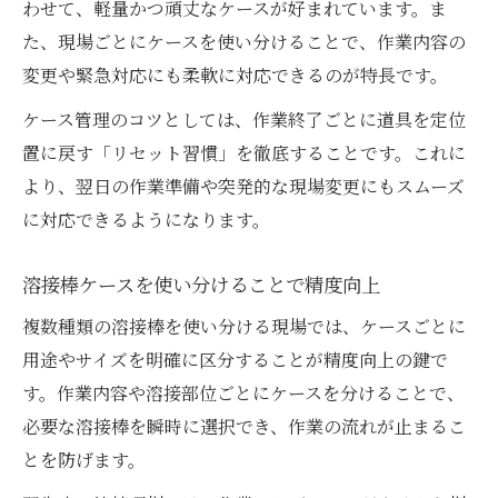
わせて、軽量かつ頑丈なケースが好まれています。ま
た、現場ごとにケースを使い分けることで、作業内容の
変更や緊急対応にも柔軟に対応できるのが特長です。
ケース管理のコツとしては、作業終了ごとに道具を定位
置に戻す「リセット習慣」を徹底することです。これに
より、翌日の作業準備や突発的な現場変更にもスムーズ
に対応できるようになります。
溶接棒ケースを使い分けることで精度向上
複数種類の溶接棒を使い分ける現場では、ケースごとに
用途やサイズを明確に区分することが精度向上の鍵で
す。作業内容や溶接部位ごとにケースを分けることで、
必要な溶接棒を瞬時に選択でき、作業の流れが止まるこ
とを防げます。