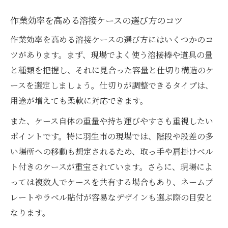
作業効率を高める溶接ケースの選び方のコツ
作業効率を高める溶接ケースの選び方にはいくつかのコ
ツがあります。まず、現場でよく使う溶接棒や道具の量
と種類を把握し、それに見合った容量と仕切り構造のケ
ースを選定しましょう。仕切りが調整できるタイプは、
用途が増えても柔軟に対応できます。
また、ケース自体の重量や持ち運びやすさも重視したい
ポイントです。特に羽生市の現場では、階段や段差の多
い場所への移動も想定されるため、取っ手や肩掛けベル
ト付きのケースが重宝されています。さらに、現場によ
っては複数人でケースを共有する場合もあり、ネームプ
レートやラベル貼付が容易なデザインも選ぶ際の目安と
なります。