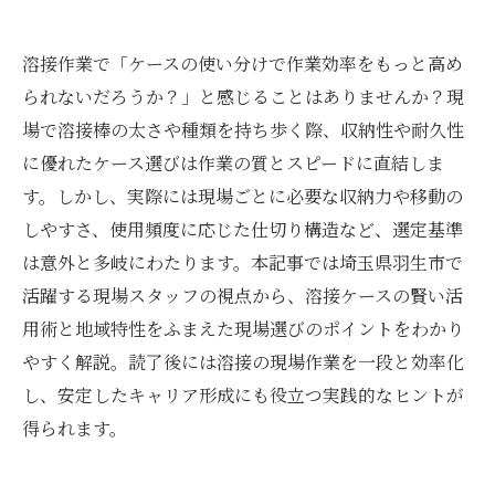
溶接作業で「ケースの使い分けで作業効率をもっと高め
られないだろうか？」と感じることはありませんか？現
場で溶接棒の太さや種類を持ち歩く際、収納性や耐久性
に優れたケース選びは作業の質とスピードに直結しま
す。しかし、実際には現場ごとに必要な収納力や移動の
しやすさ、使用頻度に応じた仕切り構造など、選定基準
は意外と多岐にわたります。本記事では埼玉県羽生市で
活躍する現場スタッフの視点から、溶接ケースの賢い活
用術と地域特性をふまえた現場選びのポイントをわかり
やすく解説。読了後には溶接の現場作業を一段と効率化
し、安定したキャリア形成にも役立つ実践的なヒントが
得られます。