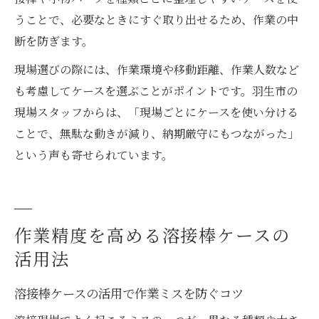
うことで、必要なときにすぐ取り出せるため、作業の中
断を防ぎます。
現場選びの際には、作業環境や移動距離、作業人数など
も考慮してケースを選ぶことがポイントです。羽生市の
現場スタッフからは、「現場ごとにケースを使い分ける
ことで、無駄な動きが減り、納期厳守にもつながった」
という声も寄せられています。
作業精度を高める溶接棒ケースの
活用法
溶接棒ケースの活用で作業ミスを防ぐコツ