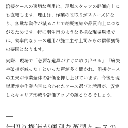
溶接ケースの適切な利用は、現場スタッフの評価向上に
も直結します。理由は、作業の段取りがスムーズにな
り、無駄な動作が減ることで納期短縮や品質向上につな
がるためです。特に羽生市のような多様な現場環境で
は、効率的なケース運用が施工主や上司からの信頼獲得
の要因となります。
実際、現場で「必要な道具がすぐに取り出せる」「紛失
や破損が減った」といった声が多く聞かれ、溶接ケース
の工夫が作業全体の評価を押し上げています。今後も現
場環境や作業内容に合わせたケース選びと活用が、安定
したキャリア形成や評価アップの鍵となるでしょう。
仕切り構造が便利な革製ケースの