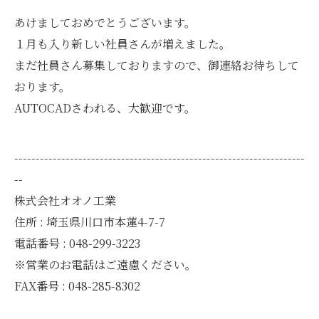
あけましておめでとうございます。
１月も入り新しい社員さんが増えました。
まだ社員さん募集しておりますので、御連絡お待ちして
おります。
AUTOCADさわれる、大歓迎です。
--------------------------------------------------------------------
--
株式会社オオノ工業
住所 : 埼玉県川口市本蓮4-7-7
電話番号 : 048-299-3223
※営業のお電話はご遠慮ください。
FAX番号 : 048-285-8302