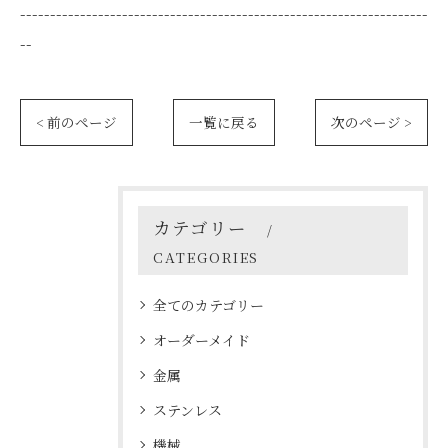
--------------------------------------------------------------------
--
< 前のページ
一覧に戻る
次のページ >
カテゴリー
CATEGORIES
全てのカテゴリー
オーダーメイド
金属
ステンレス
機械