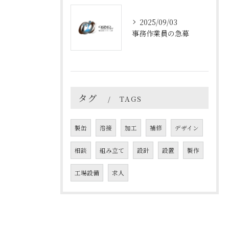
2025/09/03
事務作業員の急募
タグ
TAGS
製缶
溶接
加工
補修
デザイン
相談
組み立て
設計
設置
製作
工場設備
求人