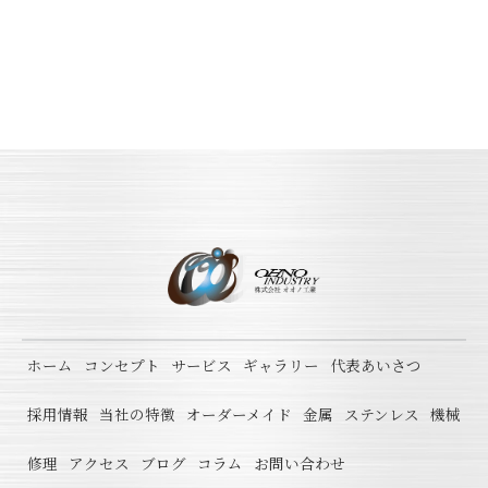
ホーム
コンセプト
サービス
ギャラリー
代表あいさつ
採用情報
当社の特徴
オーダーメイド
金属
ステンレス
機械
修理
アクセス
ブログ
コラム
お問い合わせ