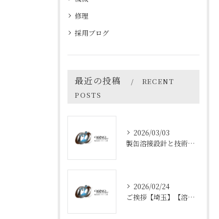
修理
採用ブログ
最近の投稿
RECENT
POSTS
2026/03/03
製缶溶接設計と技術の最前線
2026/02/24
ご挨拶【埼玉】【溶接】