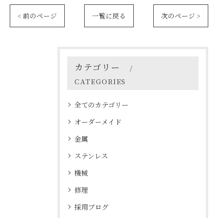
< 前のページ
一覧に戻る
次のページ >
カテゴリー
CATEGORIES
全てのカテゴリー
オーダーメイド
金属
ステンレス
機械
修理
採用ブログ