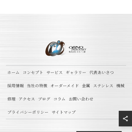
ホーム
コンセプト
サービス
ギャラリー
代表あいさつ
採用情報
当社の特徴
オーダーメイド
金属
ステンレス
機械
修理
アクセス
ブログ
コラム
お問い合わせ
プライバシーポリシー
サイトマップ