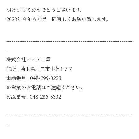
明けましておめでとうございます。
2023年今年も社員一同宜しくお願い致します。
--------------------------------------------------------------------
--
株式会社オオノ工業
住所 : 埼玉県川口市本蓮4-7-7
電話番号 : 048-299-3223
※営業のお電話はご遠慮ください。
FAX番号 : 048-285-8302
--------------------------------------------------------------------
--