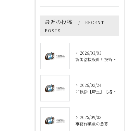
最近の投稿
RECENT
POSTS
2026/03/03
製缶溶接設計と技術の最前線
2026/02/24
ご挨拶【埼玉】【溶接】
2025/09/03
事務作業員の急募