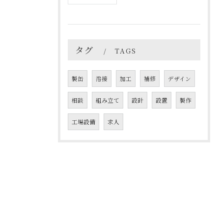
タグ
TAGS
製缶
溶接
加工
補修
デザイン
相談
組み立て
設計
設置
製作
工場設備
求人