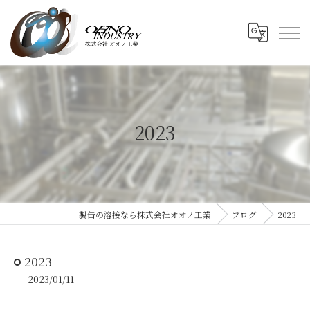
2023
製缶の溶接なら株式会社オオノ工業
ブログ
2023
2023
2023/01/11