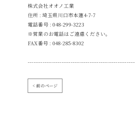
株式会社オオノ工業
住所 : 埼玉県川口市本蓮4-7-7
電話番号 : 048-299-3223
※営業のお電話はご遠慮ください。
FAX番号 : 048-285-8302
---------------------------------------------------------
< 前のページ