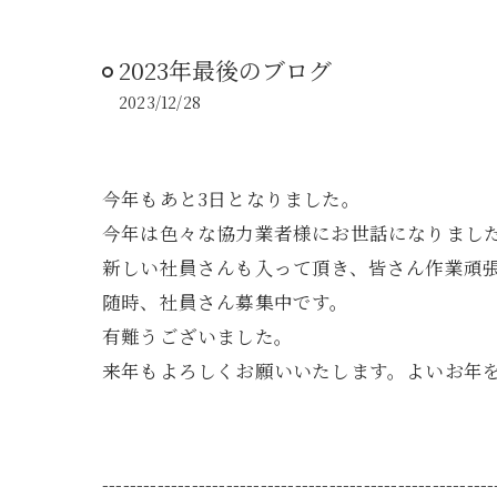
2023年最後のブログ
2023/12/28
今年もあと3日となりました。
今年は色々な協力業者様にお世話になりまし
新しい社員さんも入って頂き、皆さん作業頑
随時、社員さん募集中です。
有難うございました。
来年もよろしくお願いいたします。よいお年
---------------------------------------------------------