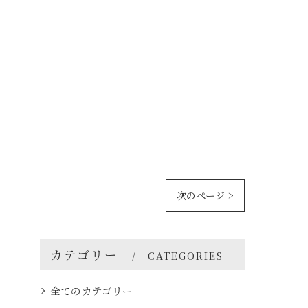
次のページ >
カテゴリー
CATEGORIES
全てのカテゴリー