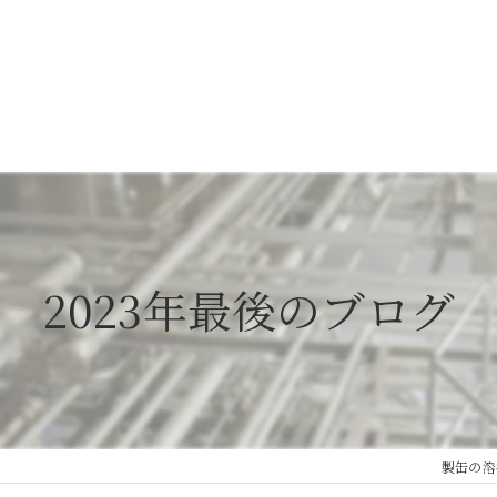
2023年最後のブログ
製缶の溶