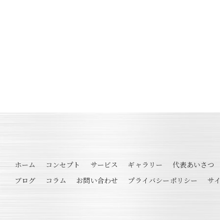
ホーム
コンセプト
サービス
ギャラリー
代表あいさつ
ブログ
コラム
お問い合わせ
プライバシーポリシー
サ