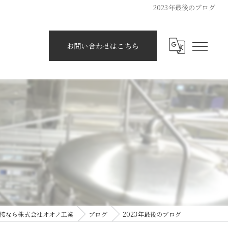
2023年最後のブログ
お問い合わせはこちら
接なら株式会社オオノ工業
ブログ
2023年最後のブログ