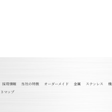
採用情報
当社の特徴
オーダーメイド
金属
ステンレス
機
イトマップ